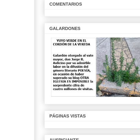
COMENTARIOS
GALARDONES
PÁGINAS VISTAS