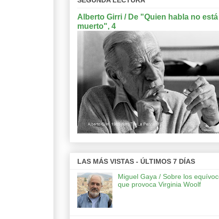
Alberto Girri / De "Quien habla no está
muerto", 4
LAS MÁS VISTAS - ÚLTIMOS 7 DÍAS
Miguel Gaya / Sobre los equívo
que provoca Virginia Woolf