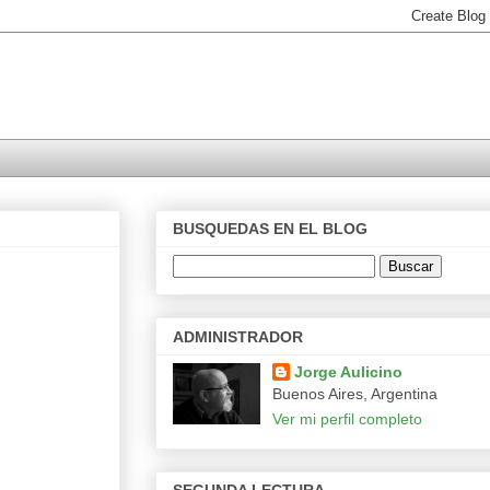
BUSQUEDAS EN EL BLOG
ADMINISTRADOR
Jorge Aulicino
Buenos Aires, Argentina
Ver mi perfil completo
SEGUNDA LECTURA