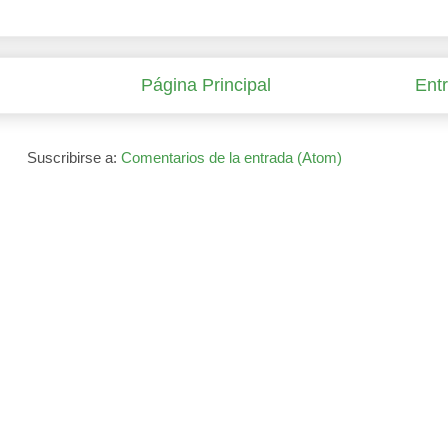
Página Principal
Ent
Suscribirse a:
Comentarios de la entrada (Atom)