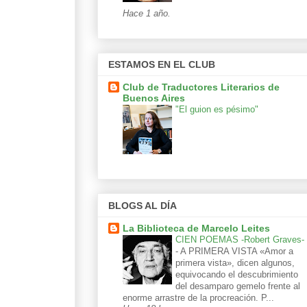
Hace 1 año.
ESTAMOS EN EL CLUB
Club de Traductores Literarios de
Buenos Aires
"El guion es pésimo"
BLOGS AL DÍA
La Biblioteca de Marcelo Leites
CIEN POEMAS -Robert Graves-
-
A PRIMERA VISTA «Amor a
primera vista», dicen algunos,
equivocando el descubrimiento
del desamparo gemelo frente al
enorme arrastre de la procreación. P...