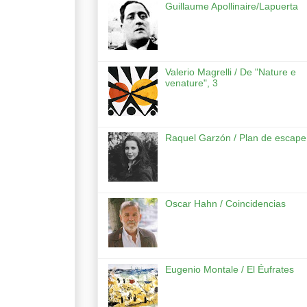
Guillaume Apollinaire/Lapuerta
Valerio Magrelli / De "Nature e
venature", 3
Raquel Garzón / Plan de escape
Oscar Hahn / Coincidencias
Eugenio Montale / El Éufrates