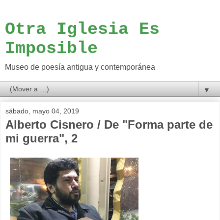
Otra Iglesia Es
Imposible
Museo de poesía antigua y contemporánea
▼
sábado, mayo 04, 2019
Alberto Cisnero / De "Forma parte de
mi guerra", 2